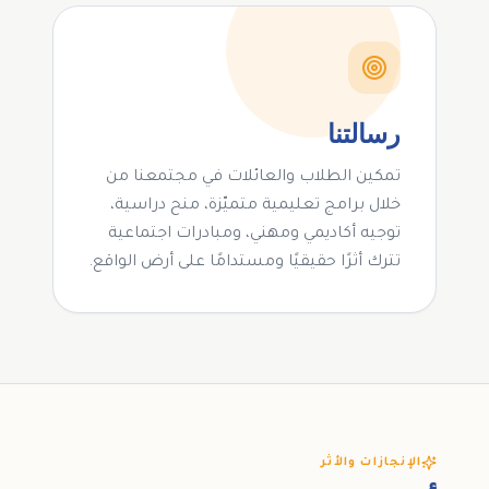
رسالتنا
تمكين الطلاب والعائلات في مجتمعنا من
خلال برامج تعليمية متميّزة، منح دراسية،
توجيه أكاديمي ومهني، ومبادرات اجتماعية
تترك أثرًا حقيقيًا ومستدامًا على أرض الواقع.
الإنجازات والأثر