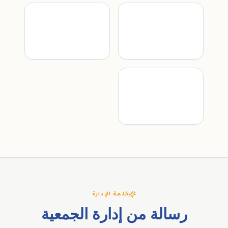
كلمة الإدارة
رسالة من إدارة الجمعية