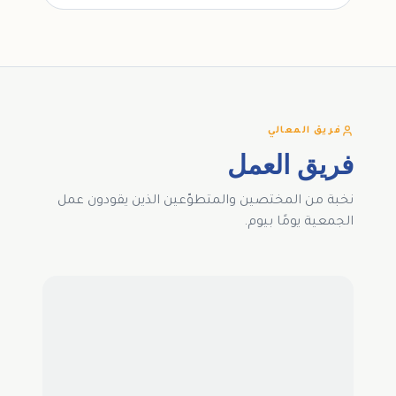
فريق المعالي
فريق العمل
نخبة من المختصين والمتطوّعين الذين يقودون عمل
الجمعية يومًا بيوم.