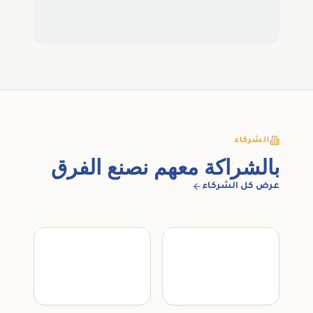
الشركاء
بالشراكة معهم نصنع الفرق
عرض كل الشركاء