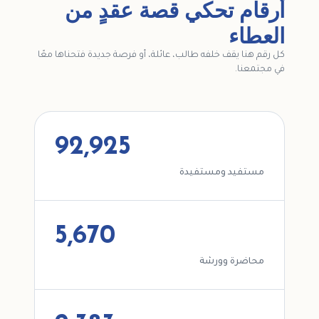
أرقام تحكي قصة عقدٍ من
العطاء
كل رقم هنا يقف خلفه طالب، عائلة، أو فرصة جديدة فتحناها معًا
في مجتمعنا.
92,925
مستفيد ومستفيدة
5,670
محاضرة وورشة