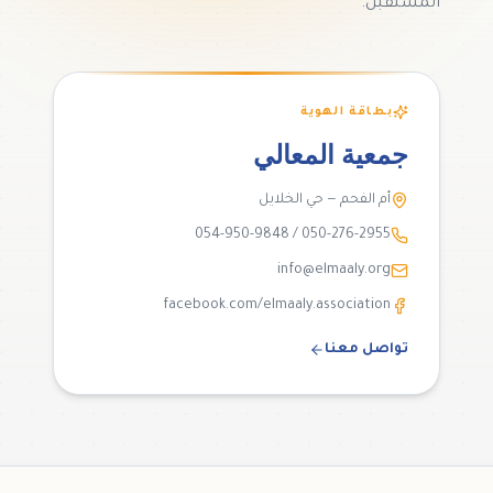
المستقبل.
بطاقة الهوية
جمعية المعالي
أم الفحم — حي الخلايل
054-950-9848 / 050-276-2955
info@elmaaly.org
facebook.com/elmaaly.association
تواصل معنا