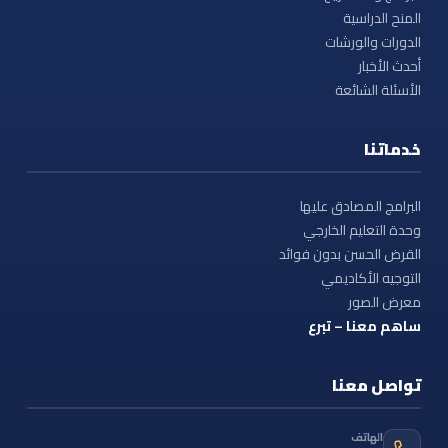
المنح الدراسية
الدورات والورشات
أحدث الأخبار
الأسئلة الشائعة
خدماتنا
البرامج المصادق عليها
وحدة التعليم الخارجي
القرض الحسن بدون فوائد
التوجيه الأكاديمي
معرض الصور
ساهم معنا – تبرع
تواصل معنا
الهاتف