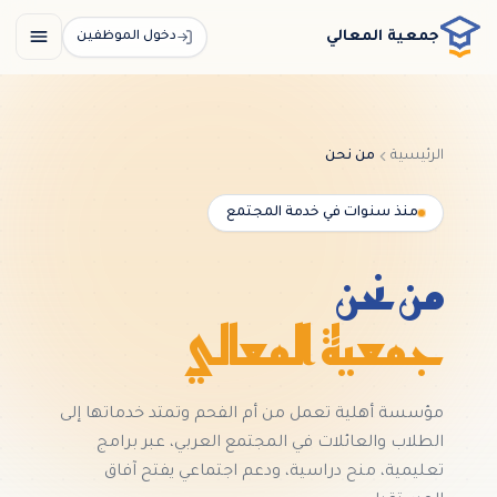
خطي إلى المحتوى الرئيسي / דלג לתוכן הראשי
جمعية المعالي
دخول الموظفين
الرئيسية
من نحن
منذ سنوات في خدمة المجتمع
من نحن
جمعية المعالي
مؤسسة أهلية تعمل من أم الفحم وتمتد خدماتها إلى
الطلاب والعائلات في المجتمع العربي، عبر برامج
تعليمية، منح دراسية، ودعم اجتماعي يفتح آفاق