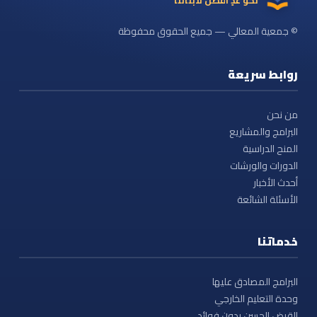
© جمعية المعالي — جميع الحقوق محفوظة
روابط سريعة
من نحن
البرامج والمشاريع
المنح الدراسية
الدورات والورشات
أحدث الأخبار
الأسئلة الشائعة
خدماتنا
البرامج المصادق عليها
وحدة التعليم الخارجي
القرض الحسن بدون فوائد