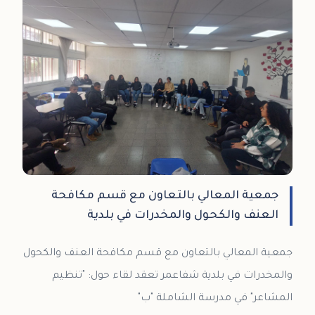
جمعية المعالي بالتعاون مع قسم مكافحة
العنف والكحول والمخدرات في بلدية
جمعية المعالي بالتعاون مع قسم مكافحة العنف والكحول
والمخدرات في بلدية شفاعمر تعقد لقاء حول: "تنظيم