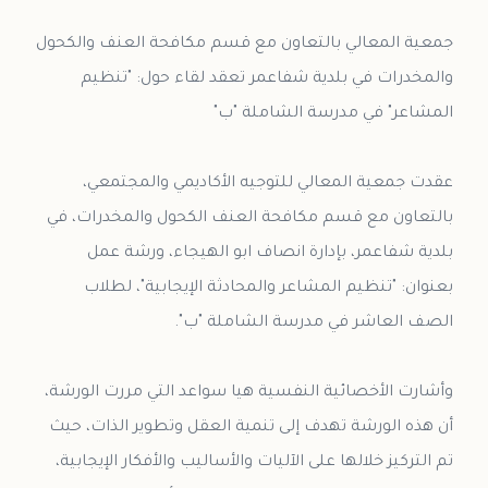
جمعية المعالي بالتعاون مع قسم مكافحة العنف والكحول
والمخدرات في بلدية شفاعمر تعقد لقاء حول: "تنظيم
عقدت جمعية المعالي للتوجيه الأكاديمي والمجتمعي،
بالتعاون مع قسم مكافحة العنف الكحول والمخدرات، في
بلدية شفاعمر، بإدارة انصاف ابو الهيجاء، ورشة عمل
بعنوان: "تنظيم المشاعر والمحادثة الإيجابية"، لطلاب
وأشارت الأخصائية النفسية هيا سواعد التي مررت الورشة،
أن هذه الورشة تهدف إلى تنمية العقل وتطوير الذات، حيث
تم التركيز خلالها على الآليات والأساليب والأفكار الإيجابية،