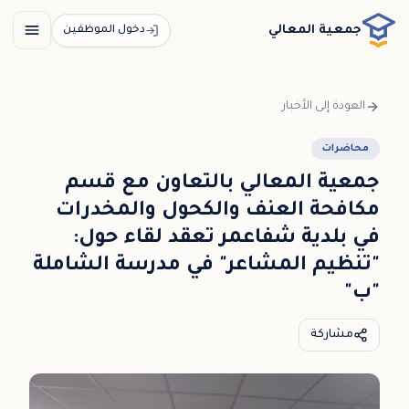
خطي إلى المحتوى الرئيسي / דלג לתוכן הראשי
جمعية المعالي
دخول الموظفين
العودة إلى الأخبار
محاضرات
جمعية المعالي بالتعاون مع قسم
مكافحة العنف والكحول والمخدرات
في بلدية شفاعمر تعقد لقاء حول:
"تنظيم المشاعر" في مدرسة الشاملة
"ب"
مشاركة