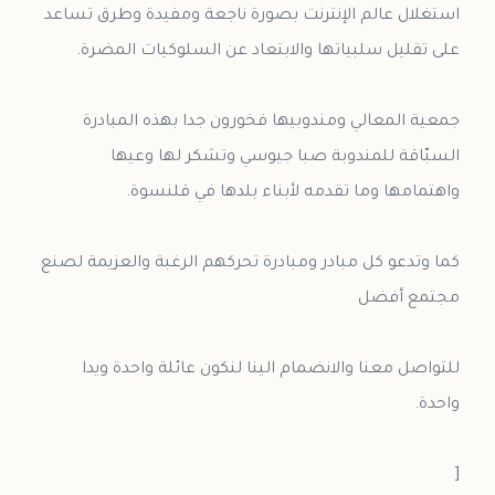
استغلال عالم الإنترنت بصورة ناجعة ومفيدة وطرق تساعد
جمعية المعالي ومندوبيها فخورون جدا بهذه المبادرة
السبّاقة للمندوبة صبا جيوسي وتشكر لها وعيها
كما وتدعو كل مبادر ومبادرة تحركهم الرغبة والعزيمة لصنع
للتواصل معنا والانضمام الينا لنكون عائلة واحدة ويدا
[