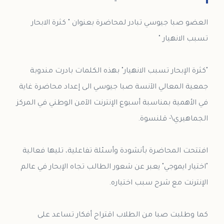
العضو صبا جيوسي تبادر لمحاضرة بعنوان " كثرة الابحار
"كثرة الإبحار تسبب الانهيار" بهذه الكلمات بادرت مندوبة
جمعية المعالي الآنسة صبا جيوسي الى إعداد محاضرة غاية
في الأهمية بمناسبة أسبوع الإنترنت الآمن الوطني في المركز
افتتحت المحاضرة بأنشودة وأسئلة تفاعلية، تليها فعالية
"اختيار ايموجي" يعبر عن شعور الطالب تجاه الإبحار في عالم
كما وطلبت صبا من الطلاب اقتراح أفكار تساعد على