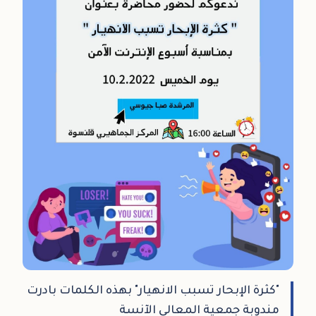
"كثرة الإبحار تسبب الانهيار" بهذه الكلمات بادرت
مندوبة جمعية المعالي الآنسة