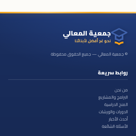
جمعية المعالي
نحو غدٍ أفضل لأبنائنا
© جمعية المعالي — جميع الحقوق محفوظة
روابط سريعة
من نحن
البرامج والمشاريع
المنح الدراسية
الدورات والورشات
أحدث الأخبار
الأسئلة الشائعة