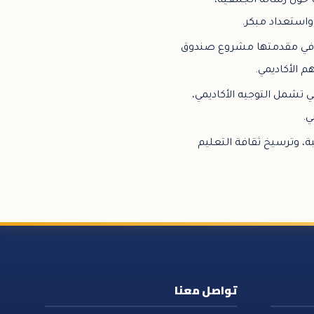
 حول رسالة الجمعية،
واستعداد مبكر.
د، وفي مقدمتها مشروع صندوق
 الأكاديمي.
ي تشمل التوجيه الأكاديمي،
ي.
ة، وترسيخ ثقافة التعليم
تواصل معنا