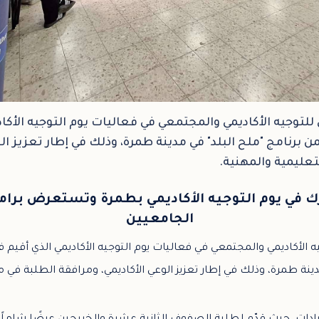
توجيه الأكاديمي والمجتمعي في فعاليات يوم التوجيه الأكادي
برنامج "ملح البلد" في مدينة طمرة، وذلك في إطار تعزيز الو
عليمية والمهنية.
ك في يوم التوجيه الأكاديمي بطمرة وتستعرض برام
الجامعيين
الأكاديمي والمجتمعي في فعاليات يوم التوجيه الأكاديمي الذي أقيم ف
ينة طمرة، وذلك في إطار تعزيز الوعي الأكاديمي، ومرافقة الطلبة في