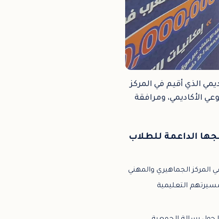
مي الذي أقيم في المركز
عي الأكاديمي، ومرافقة
جها الداعمة للطلاب
ي المركز الجماهيري والمهني
 مسيرتهم التعليمية