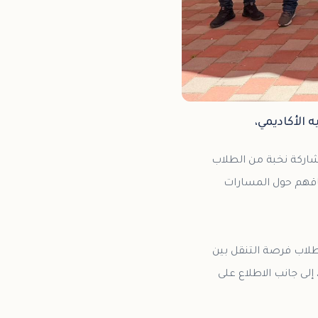
 الأكاديمي،
بمشاركة نخبة من الطلاب
فاقهم حول المسارات
طلاب فرصة التنقل بين
ى جانب الاطلاع على