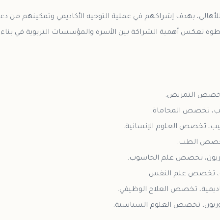
لي، بهدف إشراكهم في عملية التوجيه الأكاديمي وتمكينهم من دعم أ