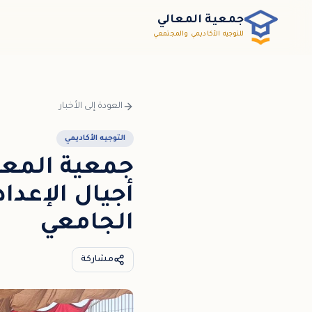
خطي إلى المحتوى الرئيسي / דלג לתוכן הראשי
جمعية المعالي
للتوجيه الأكاديمي والمجتمعي
العودة إلى الأخبار
التوجيه الأكاديمي
جمعية المعال
أجيال الإعدا
الجامعي
مشاركة