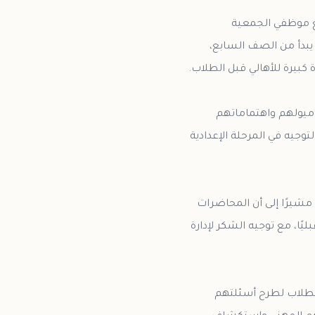
يع موظفي الجمعية
 يبدأ من الصف السابع،
 ميولهم واهتماماتهم
وجيه في المرحلة الإعدادية
مشيرًا إلى أن المحاضرات
ًا، مع توجيه الشكر لإدارة
للطلاب لطرح أسئلتهم