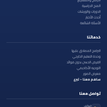
البرامج والمشاريع
المنح الدراسية
الدورات والورشات
أحدث الأخبار
الأسئلة الشائعة
خدماتنا
البرامج المصادق عليها
وحدة التعليم الخارجي
القرض الحسن بدون فوائد
التوجيه الأكاديمي
معرض الصور
ساهم معنا – تبرع
تواصل معنا
الهاتف