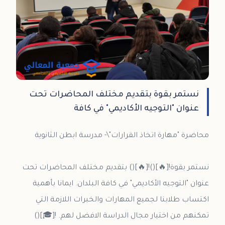
نستمر بقوة بتقديم مختلف المحاضرات تحت
عنوان "التوجيه الأكاديمي" في كافة
نستمر بقوة![🔥]()![🔥]() بتقديم مختلف المحاضرات تحت
عنوان "التوجيه الأكاديمي" في كافة البلدان. ايمانا بأهمية
اكتساب طلابنا لجميع المهارات والخبرات اللازمة التي