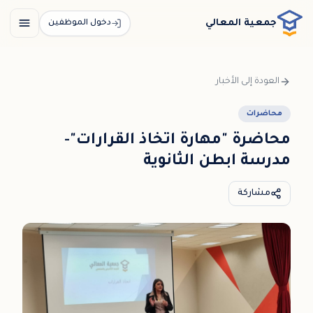
خطي إلى المحتوى الرئيسي / דלג לתוכן הראשי
جمعية المعالي
دخول الموظفين
العودة إلى الأخبار
محاضرات
محاضرة "مهارة اتخاذ القرارات"-
مدرسة ابطن الثانوية
مشاركة