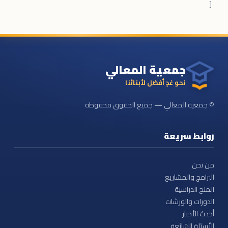
[
جمعية المعالي
نحو غدٍ أفضل لأبنائنا
© جمعية المعالي — جميع الحقوق محفوظة
روابط سريعة
من نحن
البرامج والمشاريع
المنح الدراسية
الدورات والورشات
أحدث الأخبار
الأسئلة الشائعة