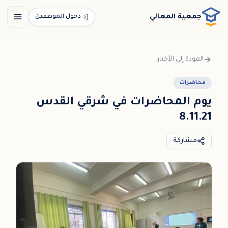
خطي إلى المحتوى الرئيسي / דלג לתוכן הראשי
جمعية المعالي
دخول الموظفين
العودة إلى الأخبار
محاضرات
يوم المحاضرات في شرقي القدس
8.11.21
مشاركة