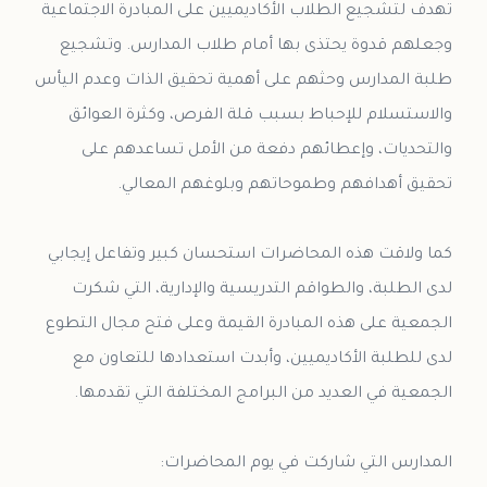
تهدف لتشجيع الطلاب الأكاديميين على المبادرة الاجتماعية
وجعلهم قدوة يحتذى بها أمام طلاب المدارس. وتشجيع
طلبة المدارس وحثهم على أهمية تحقيق الذات وعدم اليأس
والاستسلام للإحباط بسبب قلة الفرص، وكثرة العوائق
والتحديات، وإعطائهم دفعة من الأمل تساعدهم على
كما ولاقت هذه المحاضرات استحسان كبير وتفاعل إيجابي
لدى الطلبة، والطواقم التدريسية والإدارية، التي شكرت
الجمعية على هذه المبادرة القيمة وعلى فتح مجال التطوع
لدى للطلبة الأكاديميين، وأبدت استعدادها للتعاون مع