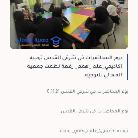
يوم المحاضرات في شرقي القدس توجيه
اكاديمي_علم _همم_ رفعة نظمت جمعية
المعالي للتوجيه