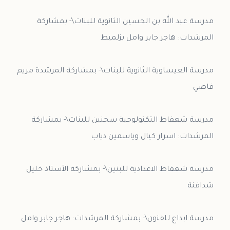
مدرسة عبد الله بن الحسين الثانوية للبنات\- بمشاركة
مدرسة العيساوية الثانوية للبنات\- بمشاركة المرشدة مريم
مدرسة شعفاط التكنولوجية سخنين للبنات\- بمشاركة
مدرسة شعفاط الاعدادية للبنين\- بمشاركة الأستاذ خليل
مدرسة ابداع للفنون\- بمشاركة المرشدات: هاجر جابر وامل