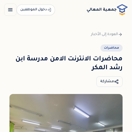
خطي إلى المحتوى الرئيسي / דלג לתוכן הראשי
جمعية المعالي
دخول الموظفين
العودة إلى الأخبار
محاضرات
محاضرات الانترنت الامن مدرسة ابن
رشد المكر
مشاركة