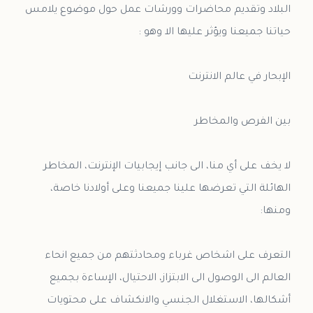
البلاد وتقديم محاضرات وورشات عمل حول موضوع يلامس
لا يخف على أي منا، الى جانب إيجابيات الإنترنت، المخاطر
الهائلة التي تعرضها علينا جميعنا وعلى أولادنا خاصة،
التعرف على اشخاص غرباء ومحادثتهم من جميع انحاء
العالم الى الوصول الى الابتزاز، الاحتيال، الإساءة بجميع
أشكالها، الاستغلال الجنسي والانكشاف على محتويات