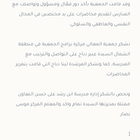
وقد قامت الجمعية بأخذ دور فعّال ومسؤول وتواصلت مع
المدارس لتقديم محاضرات على يد مختصين في المجال
تشكر جمعية المعالي مركزة برامج الجمعية في منطقة
الشمال السيدة عبير ذباح على التواصل والترتيب مع
المدرسة، كما ونشكر المرشدة لينا ذباح التي قامت بتمرير
ونخص بالشكر إدارة مدرسة ابن رشد على حسن التعاون
ممثلة بمديرتها السيدة تمام واكد والمعلم المركز موسى
[