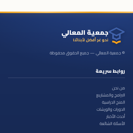
جمعية المعالي
نحو غدٍ أفضل لأبنائنا
© جمعية المعالي — جميع الحقوق محفوظة
روابط سريعة
من نحن
البرامج والمشاريع
المنح الدراسية
الدورات والورشات
أحدث الأخبار
الأسئلة الشائعة