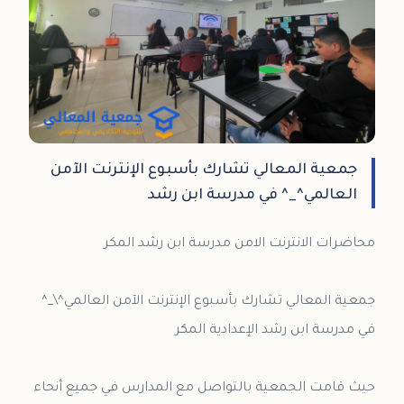
جمعية المعالي تشارك بأسبوع الإنترنت الآمن
العالمي^_^ في مدرسة ابن رشد
جمعية المعالي تشارك بأسبوع الإنترنت الآمن العالمي^\_^
حيث قامت الجمعية بالتواصل مع المدارس في جميع أنحاء