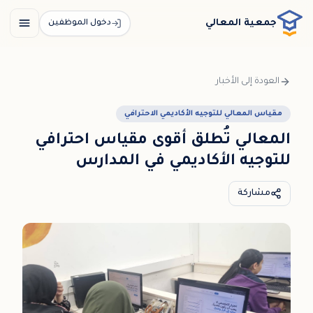
خطي إلى المحتوى الرئيسي / דלג לתוכן הראשי
جمعية المعالي
دخول الموظفين
العودة إلى الأخبار
مقياس المعالي للتوجيه الأكاديمي الاحترافي
المعالي تُطلق أقوى مقياس احترافي
للتوجيه الأكاديمي في المدارس
مشاركة