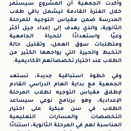
وأكدت الجمعية أن المشروع سيستمر
خلال الفترة القادمة ليشمل باقي طلاب
المدرسة ضمن مقياس التوجيه للمرحلة
الثانوية، والذي يهدف إلى إعداد جيل أكثر
وعيًا واستعدادًا للحياة الجامعية
ومتطلبات سوق العمل، وتقليل حالة
التخبط والحيرة التي يواجهها الكثير من
الطلاب عند اختيار تخصصاتهم الأكاديمية.
وفي خطوة استباقية جديدة، تستعد
الجمعية مع بداية العام الدراسي القادم
لإطلاق مقياس التوجيه لطلاب المرحلة
الإعدادية، وهو برنامج نوعي سيساعد
الطلاب في سن مبكرة على اختيار
التخصصات والمسارات التعليمية
المناسبة لهم في المرحلة الثانوية، استنادًا