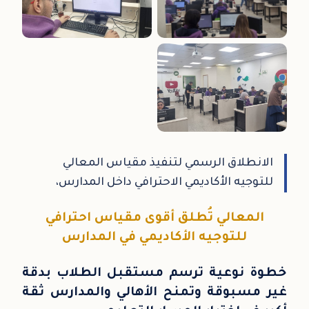
الانطلاق الرسمي لتنفيذ مقياس المعالي
للتوجيه الأكاديمي الاحترافي داخل المدارس،
المعالي تُطلق أقوى مقياس احترافي
للتوجيه الأكاديمي في المدارس
خطوة نوعية ترسم مستقبل الطلاب بدقة
غير مسبوقة وتمنح الأهالي والمدارس ثقة