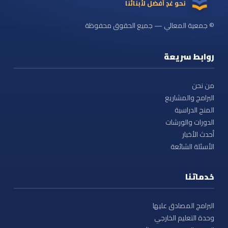
نحو غدٍ أفضل لأبنائنا
© جمعية المعالي — جميع الحقوق محفوظة
روابط سريعة
من نحن
البرامج والمشاريع
المنح الدراسية
الدورات والورشات
أحدث الأخبار
الأسئلة الشائعة
خدماتنا
البرامج المصادق عليها
وحدة التعليم الخارجي