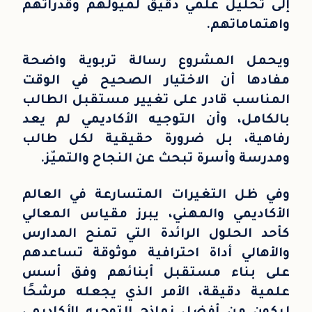
إلى تحليل علمي دقيق لميولهم وقدراتهم
واهتماماتهم.
ويحمل المشروع رسالة تربوية واضحة
مفادها أن الاختيار الصحيح في الوقت
المناسب قادر على تغيير مستقبل الطالب
بالكامل، وأن التوجيه الأكاديمي لم يعد
رفاهية، بل ضرورة حقيقية لكل طالب
ومدرسة وأسرة تبحث عن النجاح والتميّز.
وفي ظل التغيرات المتسارعة في العالم
الأكاديمي والمهني، يبرز مقياس المعالي
كأحد الحلول الرائدة التي تمنح المدارس
والأهالي أداة احترافية موثوقة تساعدهم
على بناء مستقبل أبنائهم وفق أسس
علمية دقيقة، الأمر الذي يجعله مرشحًا