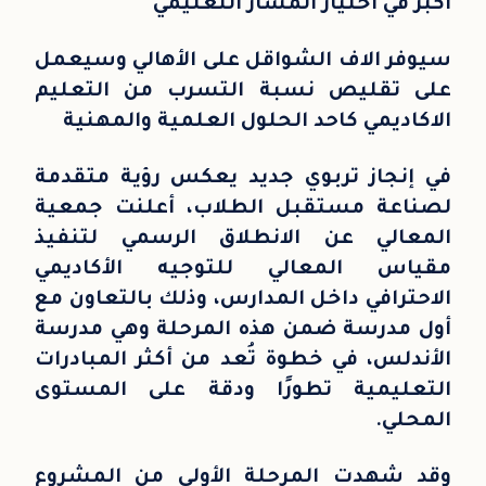
أكبر في اختيار المسار التعليمي
سيوفر الاف الشواقل على الأهالي وسيعمل
على تقليص نسبة التسرب من التعليم
الاكاديمي كاحد الحلول العلمية والمهنية
في إنجاز تربوي جديد يعكس رؤية متقدمة
لصناعة مستقبل الطلاب، أعلنت جمعية
المعالي عن الانطلاق الرسمي لتنفيذ
مقياس المعالي للتوجيه الأكاديمي
الاحترافي داخل المدارس، وذلك بالتعاون مع
أول مدرسة ضمن هذه المرحلة وهي مدرسة
الأندلس، في خطوة تُعد من أكثر المبادرات
التعليمية تطورًا ودقة على المستوى
المحلي.
وقد شهدت المرحلة الأولى من المشروع