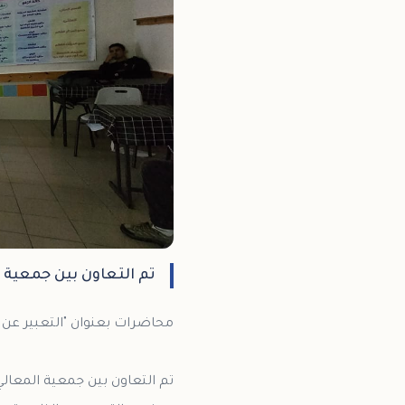
تم التعاون بين جمعية ا
تم التعاون بين جمعية المعال