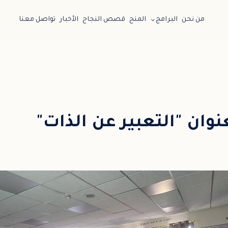
من نحن
البرامج
المنح
قصص النجاح
الأخبار
تواصل معنا
ان "التعبير عن الذات"