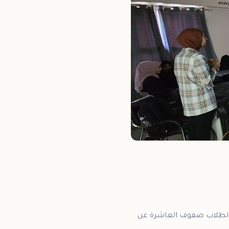
ات لطلاب صفوف العاشرة عن