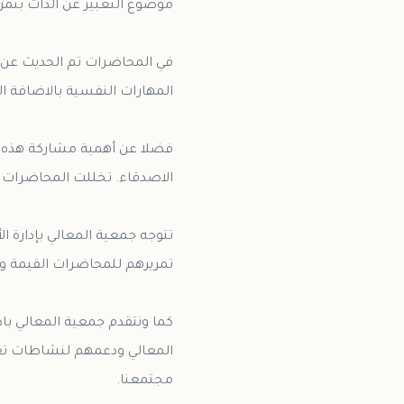
في المحاضرات تم الحديث عن مه
فضلا عن أهمية مشاركة هذه ال
تتوجه جمعية المعالي بإدارة 
كما ونتقدم جمعية المعالي با
المعالي ودعمهم لنشاطات تعود 