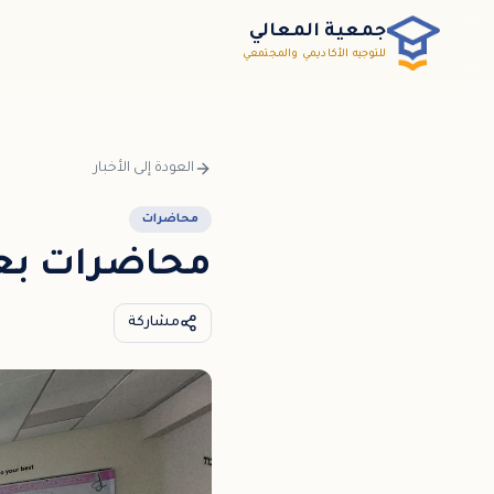
خطي إلى المحتوى الرئيسي / דלג לתוכן הראשי
جمعية المعالي
للتوجيه الأكاديمي والمجتمعي
العودة إلى الأخبار
محاضرات
محاضرات بعنو
مشاركة