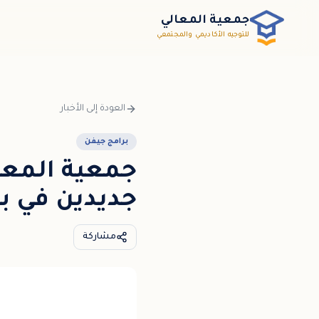
خطي إلى المحتوى الرئيسي / דלג לתוכן הראשי
جمعية المعالي
للتوجيه الأكاديمي والمجتمعي
العودة إلى الأخبار
برامج جيفن
جمعية المعا
جديدين في ب
مشاركة