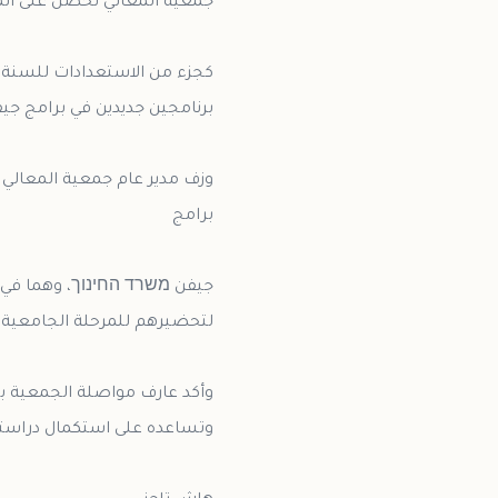
كجزء من الاستعدادات للسنة ا
وزف مدير عام جمعية المعالي 
وأكد عارف مواصلة الجمعية بخ