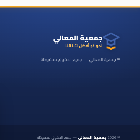
جمعية المعالي
نحو غدٍ أفضل لأبنائنا
© جمعية المعالي — جميع الحقوق محفوظة
©
2026
جمعية المعالي
— جميع الحقوق محفوظة