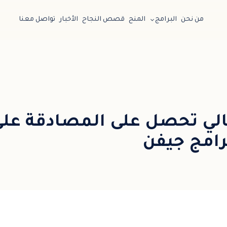
من نحن
البرامج
المنح
قصص النجاح
الأخبار
تواصل معنا
لي تحصل على المصادقة على
رامج جيفن