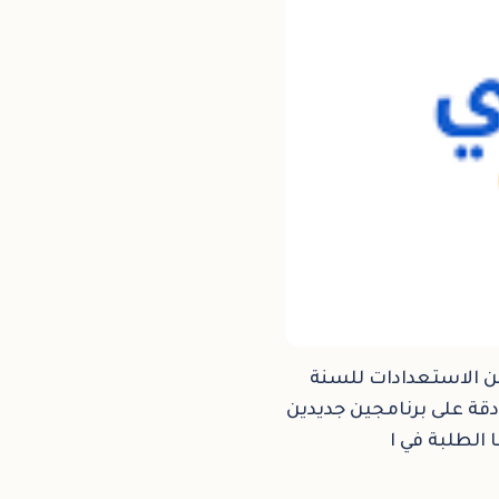
ن الاستعدادات للسنة
دقة على برنامجين جديدين
 الطلبة في ا