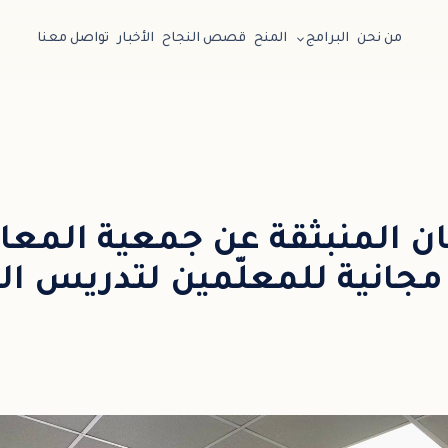
من نحن
البرامج
المنح
قصص النجاح
الأخبار
تواصل معنا
ن المنبثقة عن جمعية المعال
 مجانية للمعلّمين لتدريس ال