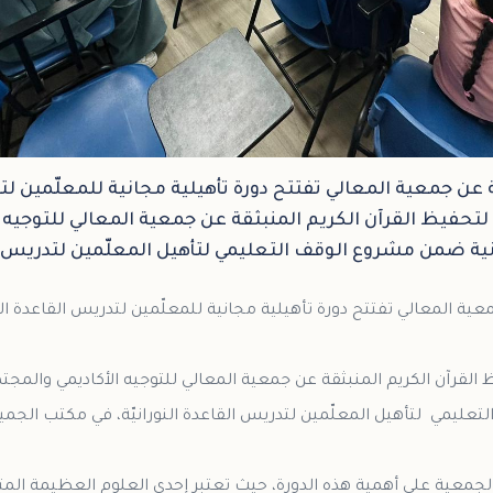
 عن جمعية المعالي تفتتح دورة تأهيلية مجانية للمعلّمين لتد
تحفيظ القرآن الكريم المنبثقة عن جمعية المعالي للتوجيه 
جانية ضمن مشروع الوقف التعليمي لتأهيل المعلّمين لتدريس ا
لقرآن الكريم المنبثقة عن جمعية المعالي للتوجيه الأكاديمي والمجتمعي
لجمعية على أهمية هذه الدورة، حيث تعتبر إحدى العلوم العظيمة المتع