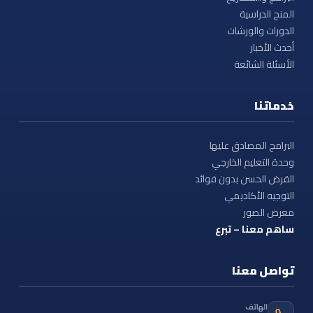
المنح الدراسية
الدورات والورشات
أحدث الأخبار
الأسئلة الشائعة
خدماتنا
البرامج المصادق عليها
وحدة التعليم الخارجي
القرض الحسن بدون فوائد
التوجيه الأكاديمي
معرض الصور
ساهم معنا – تبرع
تواصل معنا
الهاتف