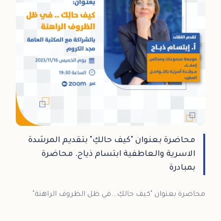
محاضرة بعنوان "كيف حالكِ" بتقديم المرشدة
الاسرية والعاطفية ابتسام ذياح. محاضرة
بمبادرة