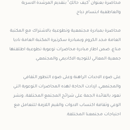
محاضرة بعنوان "كيف حالكِ" بتقديم المرشدة الاسرية
محاضرة بمبادرة مجتمعية وتطوعية بالاشتراك مع المكتبة
العامة مجد الكروم وبمبادرة سكرتيرة المكتبة العامة ناديا
مناع، ضمن اطار مبادرة محاضرات توعوية تطوعية اطلقتها
على ضوء الاحداث الراهنة وعلى ضوء التطور الثقافي
والمجتمعي، ازدادت الحاجة لهذه المحاضرات التوعوية التي
تعود بالفائدة الجمة على شرائح المجتمع المختلفة، ونشر
الوعي وثقافة اكتساب الادوات والقيم اللازمة للتعامل مع