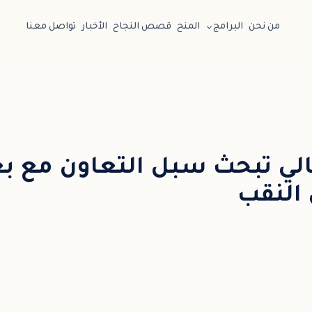
من نحن
البرامج
المنح
قصص النجاح
الأخبار
تواصل معنا
لي تبحث سبل التعاون مع ب
النقب