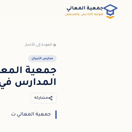
خطي إلى المحتوى الرئيسي / דלג לתוכן הראשי
جمعية المعالي
للتوجيه الأكاديمي والمجتمعي
العودة إلى الأخبار
مدارس التبيان
جمعية المعا
المدارس في 
مشاركة
جمعية المعالي ت