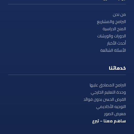
من نحن
البرامج والمشاريع
المنح الدراسية
الدورات والورشات
أحدث الأخبار
الأسئلة الشائعة
خدماتنا
البرامج المصادق عليها
وحدة التعليم الخارجي
القرض الحسن بدون فوائد
التوجيه الأكاديمي
معرض الصور
ساهم معنا – تبرع