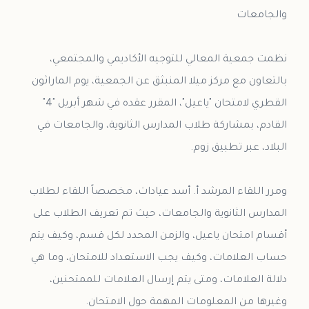
نظمت جمعية المعالي للتوجيه الأكاديمي والمجتمعي،
بالتعاون مع مركز ميلا المنبثق عن الجمعية، يوم الماراثون
القطري لامتحان "ياعيل"، المقرر عقده في شهر أبريل "4"
القادم، بمشاركة طلاب المدارس الثانوية، والجامعات في
ومرر اللقاء المرشد أ. أسد عيادات، مخصصاً اللقاء لطلاب
المدارس الثانوية والجامعات، حيث تم تعريف الطلاب على
أقسام امتحان ياعيل، والزمن المحدد لكل قسم، وكيف يتم
حساب العلامات، وكيف يجب الاستعداد للامتحان، وما هي
دلالة العلامات، ومتى يتم إرسال العلامات للممتحنين،