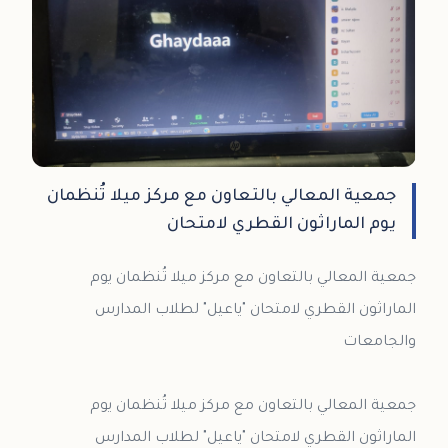
جمعية المعالي بالتعاون مع مركز ميلا تُنظمان
يوم الماراثون القطري لامتحان
جمعية المعالي بالتعاون مع مركز ميلا تُنظمان يوم
الماراثون القطري لامتحان "ياعيل" لطلاب المدارس
جمعية المعالي بالتعاون مع مركز ميلا تُنظمان يوم
الماراثون القطري لامتحان "ياعيل" لطلاب المدارس