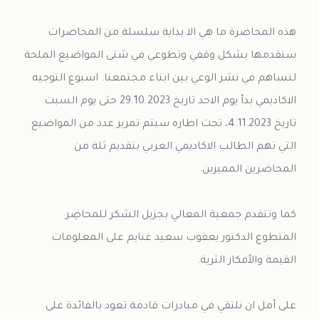
هذه المحاضرة ما هي الا بداية سلسلة من المحاضرات
سنقدمها بشكل وقفي وتطوعي في شتى المواضيع الملحة
لنساهم في نشر الوعي بين ابناء مجتمعنا. اسبوع التوجيه
الاكاديمي بدأ يوم الاحد تاريخ 29.10.2023 حتى يوم السبت
تاريخ 4.11.2023، تحت اطاره سيتم تمرير عدد من المواضيع
التي تهم الطالب الاكاديمي العربي بتقديم ثلة من
كما وتتقدم جمعية المعالي بجزيل الشكر للمحاضِر
المتطوع الدكتور يعقوب سعيد غنايم على المعلومات
على أمل ان نلتقي في مبادرات قادمة تعود بالفائدة على