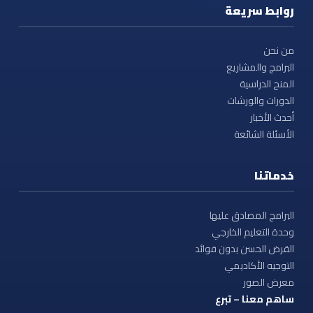
روابط سريعة
من نحن
البرامج والمشاريع
المنح الدراسية
الدورات والورشات
أحدث الأخبار
الأسئلة الشائعة
خدماتنا
البرامج المصادق عليها
وحدة التعليم الخارجي
القرض الحسن بدون فوائد
التوجيه الأكاديمي
معرض الصور
ساهم معنا – تبرع