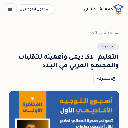
خطي إلى المحتوى الرئيسي / דלג לתוכן הראשי
جمعية المعالي
دخول الموظفين
العودة إلى الأخبار
محاضرات
التعليم الاكاديمي وأهميته للأقليات
والمجتمع العربي في البلاد
مشاركة