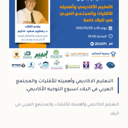
التعليم الاكاديمي وأهميته للأقليات والمجتمع
العربي في البلاد اسبوع التوجيه الأكاديمي،
التعليم الاكاديمي وأهميته للأقليات والمجتمع العربي في