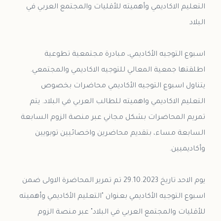
التعليم الاكاديمي وأهميته للأقليات والمجتمع العربي في
اسبوع التوجيه الأكاديمي، مبادرة مجتمعية تطوعية
اطلقتها جمعية المعالي للتوجيه الاكاديمي والمجتمعي.
يتناول اسبوع التوجيه الأكاديمي محاضرات بخصوص
التعليم الاكاديمي واهميته للطالب العربي في البلاد. يتم
تمريم المحاضرات بشكل مجاني عبر منصة الزوم السابعة
السابعة مساء، بتقديم محاضرين واخصائيين توبويين
يوم الاحد تاريخ 29.10.2023 تم تمرير المحاضرة الاولى ضمن
اسبوع التوجيه الأكاديمي بعنوان "التعليم الأكاديمي وأهميته
للأقليات والمجتمع العربي في البلاد" عبر منصة الزوم