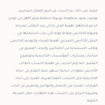
فضلا على ذلك، تم الحديث عن الدور الفعال للمدارس
ووجوب وجود منظومة توربوية منظمة ودور الأهل في توفير
الدعم لابنائهم، اهمية الوعي الذاتي عند الطالب لقدراته
وميوله الاكاديمي ونقاط قوته التي يجب استثمارها في
الحقل الأكاديمي الصحيح، اهمية الارشاد والتوجيه الاكاديمي
وطلب الاستشارة من اخصائيين والبحث العميق في
ايجابيات وسلبيات المؤسسات الاكاديمية وموضوع
التعليم. كما وتم الحديث عن اهمية اكتساب الطالب
الأكاديمي لمهارات حياتية تسهل عليه التقدم في حياته
الاكاديمية مثل اكتساب اللغة العبرية، القدرة على اتخاذ
القرارات، القدرة على الاتصال والتواصل والتعبير عن الذات،
وضرورة التركيز على اكتساب هذه المهارات خلال المرحلة