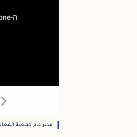
مدير عام جمعية المعال