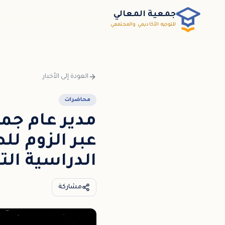
خطي إلى المحتوى الرئيسي / דלג לתוכן הראשי
جمعية المعالي
للتوجيه الأكاديمي والمجتمعي
العودة إلى الأخبار
محاضرات
مدير عام جم
عبر الزوم لل
الدراسية ال
مشاركة