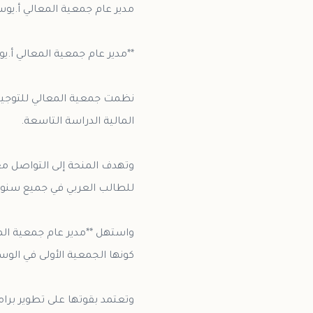
نظمت جمعية المعالي للتوجيه 
وتهدف المنحة إلى التواصل مع
واستهل **مدير عام جمعية الم
وتعتمد بقوتها على تطوير برا