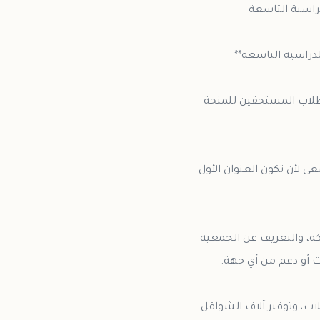
لطلاب المستحقين للمنحة
 لأن تكون العنوان الأول
كة، والتعريف عن الجمعية
ب، وتوفير آلاف الشواقل